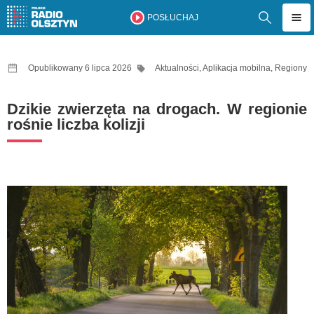
POSŁUCHAJ
Opublikowany 6 lipca 2026
Aktualności
,
Aplikacja mobilna
,
Regiony
Dzikie zwierzęta na drogach. W regionie
rośnie liczba kolizji