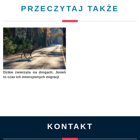
PRZECZYTAJ TAKŻE
Dzikie zwierzęta na drogach. Jesień
to czas ich intensywnych migracji
KONTAKT