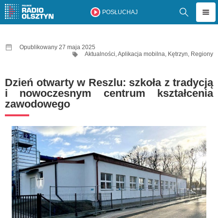
POSŁUCHAJ
Opublikowany 27 maja 2025
Aktualności
,
Aplikacja mobilna
,
Kętrzyn
,
Regiony
Dzień otwarty w Reszlu: szkoła z tradycją
i nowoczesnym centrum kształcenia
zawodowego