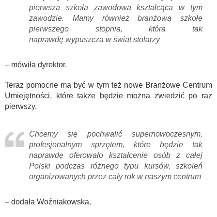
pierwsza szkoła zawodowa
kształcąca w tym
zawodzie.
Mamy również branżową szkołę
pierwszego stopnia,
która
tak
naprawdę
wypuszcza w świat stolarzy
– mówiła dyrektor.
Teraz pomocne ma być w tym też nowe Branżowe Centrum
Umiejętności, które także będzie można zwiedzić po raz
pierwszy.
Chcemy się pochwalić supernowoczesnym,
profesjonalnym sprzętem, które będzie tak
naprawdę oferowało kształcenie osób z całej
Polski podczas różnego typu kursów, szkoleń
organizowanych przez cały rok w naszym centrum
– dodała Woźniakowska.