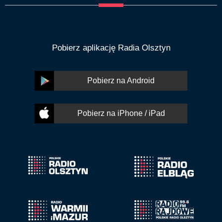
Pobierz aplikację Radia Olsztyn
Pobierz na Android
Pobierz na iPhone / iPad