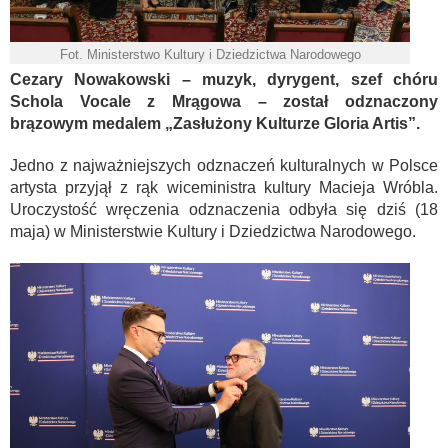
Fot. Ministerstwo Kultury i Dziedzictwa Narodowego
Cezary Nowakowski – muzyk, dyrygent, szef chóru
Schola Vocale z Mrągowa – został odznaczony
brązowym medalem „Zasłużony Kulturze Gloria Artis”.
Jedno z najważniejszych odznaczeń kulturalnych w Polsce
artysta przyjął z rąk wiceministra kultury Macieja Wróbla.
Uroczystość wręczenia odznaczenia odbyła się dziś (18
maja) w Ministerstwie Kultury i Dziedzictwa Narodowego.