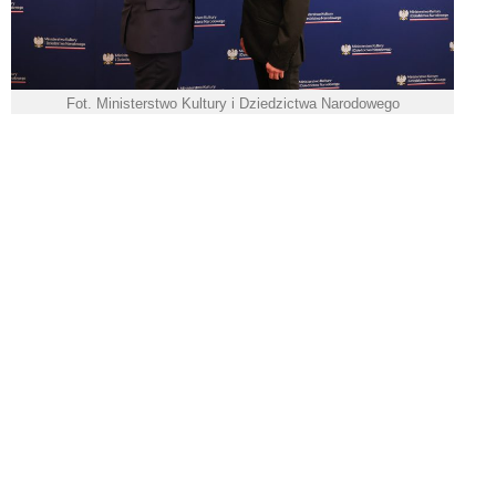
Fot. Ministerstwo Kultury i Dziedzictwa Narodowego