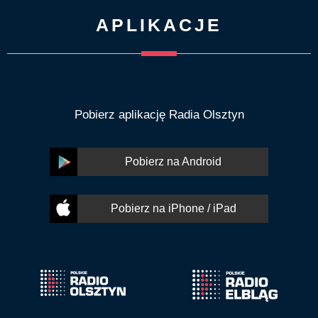
APLIKACJE
Pobierz aplikację Radia Olsztyn
Pobierz na Android
Pobierz na iPhone / iPad