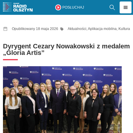
POSŁUCHAJ
Opublikowany 18 maja 2026
Aktualności
,
Aplikacja mobilna
,
Kultura
Dyrygent Cezary Nowakowski z medalem
„Gloria Artis”