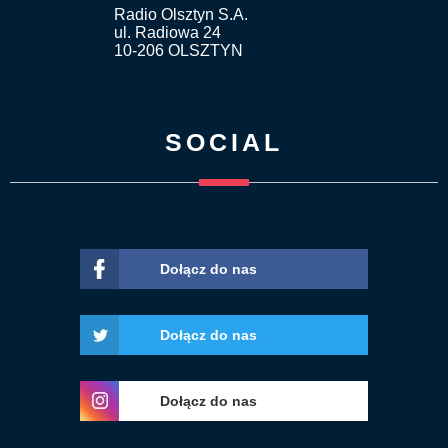
Radio Olsztyn S.A.
ul. Radiowa 24
10-206 OLSZTYN
SOCIAL
Dołącz do nas
Dołącz do nas
Dołącz do nas