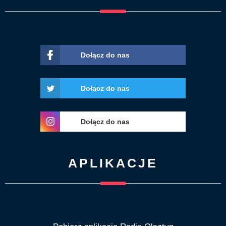
Dołącz do nas
Dołącz do nas
Dołącz do nas
APLIKACJE