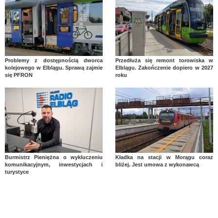
Problemy z dostępnością dworca
Przedłuża się remont torowiska w
kolejowego w Elblągu. Sprawą zajmie
Elblągu. Zakończenie dopiero w 2027
się PFRON
roku
Burmistrz Pieniężna o wykluczeniu
Kładka na stacji w Morągu coraz
komunikacyjnym, inwestycjach i
bliżej. Jest umowa z wykonawcą
turystyce