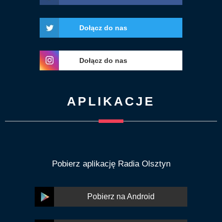
Dołącz do nas
Dołącz do nas
APLIKACJE
Pobierz aplikację Radia Olsztyn
Pobierz na Android