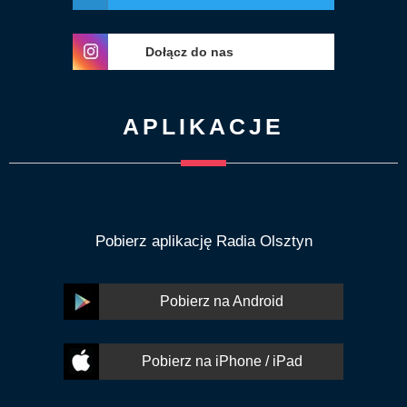
Dołącz do nas
APLIKACJE
Pobierz aplikację Radia Olsztyn
Pobierz na Android
Pobierz na iPhone / iPad