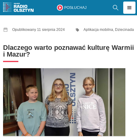
POSŁUCHAJ
Opublikowany 11 sierpnia 2024
Aplikacja mobilna
,
Dziecinada
Dlaczego warto poznawać kulturę Warmii
i Mazur?