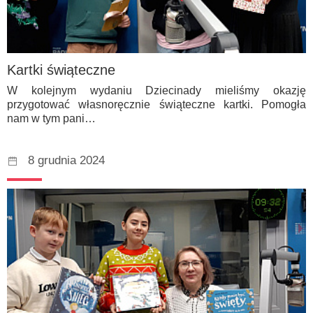
Kartki świąteczne
W kolejnym wydaniu Dziecinady mieliśmy okazję
przygotować własnoręcznie świąteczne kartki. Pomogła
nam w tym pani…
8 grudnia 2024