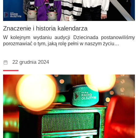
Znaczenie i historia kalendarza
W kolejnym wydaniu audycji Dziecinada postanowiliśmy
porozmawiać o tym, jaką rolę pełni w naszym życiu…
22 grudnia 2024