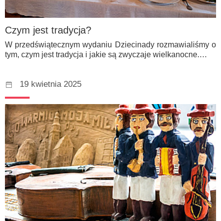
Czym jest tradycja?
W przedświątecznym wydaniu Dziecinady rozmawialiśmy o
tym, czym jest tradycja i jakie są zwyczaje wielkanocne.…
19 kwietnia 2025