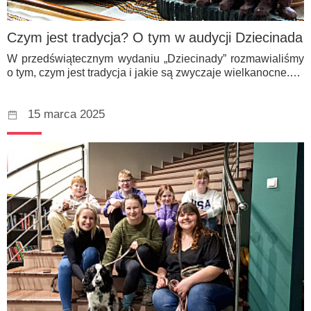
Czym jest tradycja? O tym w audycji Dziecinada
W przedświątecznym wydaniu „Dziecinady” rozmawialiśmy
o tym, czym jest tradycja i jakie są zwyczaje wielkanocne.…
15 marca 2025