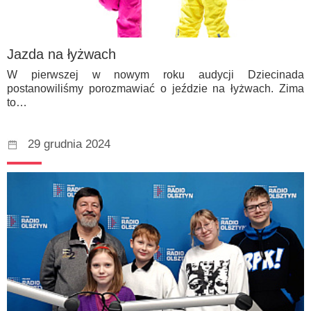
Jazda na łyżwach
W pierwszej w nowym roku audycji Dziecinada
postanowiliśmy porozmawiać o jeździe na łyżwach. Zima
to…
29 grudnia 2024