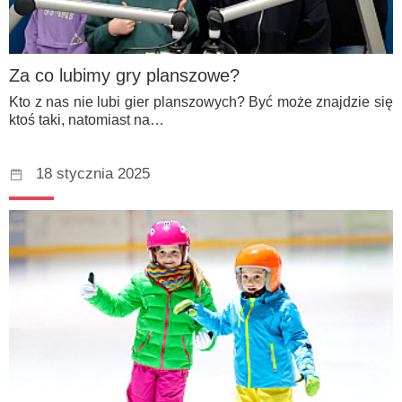
Za co lubimy gry planszowe?
Kto z nas nie lubi gier planszowych? Być może znajdzie się
ktoś taki, natomiast na…
18 stycznia 2025