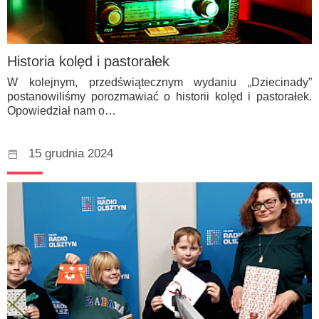
Historia kolęd i pastorałek
W kolejnym, przedświątecznym wydaniu „Dziecinady”
postanowiliśmy porozmawiać o historii kolęd i pastorałek.
Opowiedział nam o…
15 grudnia 2024