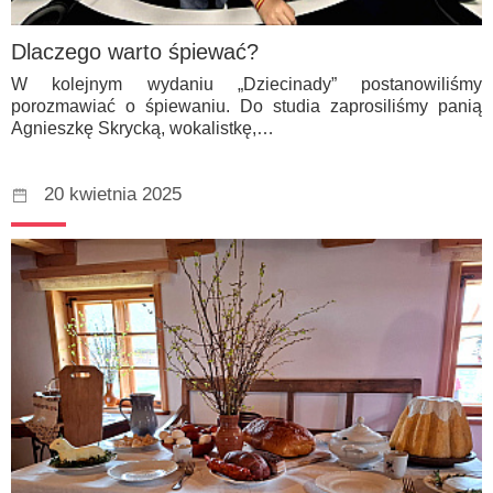
Dlaczego warto śpiewać?
W kolejnym wydaniu „Dziecinady” postanowiliśmy
porozmawiać o śpiewaniu. Do studia zaprosiliśmy panią
Agnieszkę Skrycką, wokalistkę,…
20 kwietnia 2025