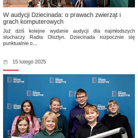
W audycji Dziecinada: o prawach zwierząt i
grach komputerowych
Już dziś kolejne wydanie audycji dla najmłodszych
słuchaczy Radia Olsztyn. Dziecinada rozpocznie się
punktualnie o…
15 lutego 2025