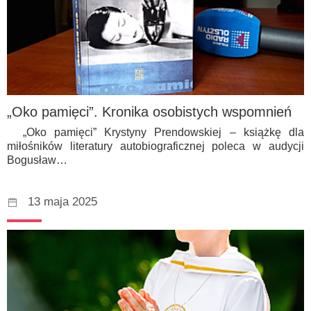
„Oko pamięci”. Kronika osobistych wspomnień
„Oko pamięci” Krystyny Prendowskiej – książkę dla
miłośników literatury autobiograficznej poleca w audycji
Bogusław…
13 maja 2025