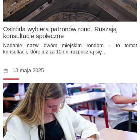
Ostróda wybiera patronów rond. Ruszają
konsultacje społeczne
Nadanie nazw dwóm miejskim rondom – to temat
konsultacji, które już za 10 dni rozpoczną się…
13 maja 2025