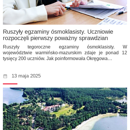
Ruszyły egzaminy ósmoklasisty. Uczniowie
rozpoczęli pierwszy poważny sprawdzian
Ruszyły tegoroczne egzaminy ósmoklasisty. W
województwie warmińsko-mazurskim zdaje je ponad 12
tysięcy 200 uczniów. Jak poinformowała Okręgowa…
13 maja 2025