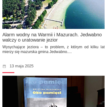
Alarm wodny na Warmii i Mazurach. Jedwabno
walczy o uratowanie jezior
Wysychające jeziora – to problem, z którym od kilku lat
mierzy się mazurska gmina Jedwabno.…
13 maja 2025