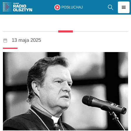
POSŁUCHAJ
13 maja 2025