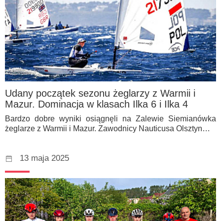
Udany początek sezonu żeglarzy z Warmii i
Mazur. Dominacja w klasach Ilka 6 i Ilka 4
Bardzo dobre wyniki osiągnęli na Zalewie Siemianówka
żeglarze z Warmii i Mazur. Zawodnicy Nauticusa Olsztyn…
13 maja 2025