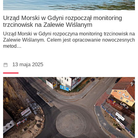
Urząd Morski w Gdyni rozpoczął monitoring
trzcinowisk na Zalewie Wiślanym
Urząd Morski w Gdyni rozpoczyna monitoring trzcinowisk na
Zalewie Wiślanym. Celem jest opracowanie nowoczesnych
metod…
13 maja 2025