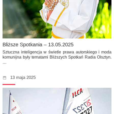
Bliższe Spotkania – 13.05.2025
Sztuczna inteligencja w świetle prawa autorskiego i moda
komunijna były tematami Bliższych Spotkań Radia Olsztyn.
…
13 maja 2025