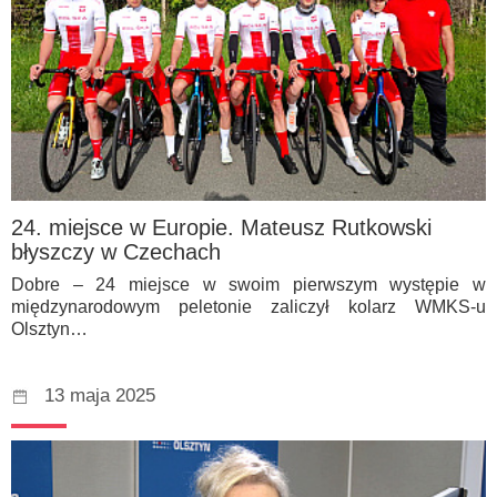
24. miejsce w Europie. Mateusz Rutkowski
błyszczy w Czechach
Dobre – 24 miejsce w swoim pierwszym występie w
międzynarodowym peletonie zaliczył kolarz WMKS-u
Olsztyn…
13 maja 2025