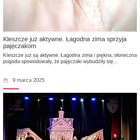
Kleszcze już aktywne. Łagodna zima sprzyja
pajęczakom
Kleszcze już są aktywne. Łagodna zima i piękna, słoneczna
pogoda spowodowały, że pajęczaki wybudziły się…
9 marca 2025