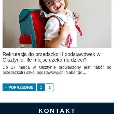
Rekrutacja do przedszkoli i podstawówek w
Olsztynie. Ile miejsc czeka na dzieci?
Do 17 marca w Olsztynie prowadzony jest nabór do
przedszkoli i szkół podstawowych. Nabór do…
« POPRZEDNIE
1
2
KONTAKT