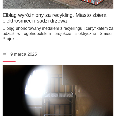
Elbląg wyróżniony za recykling. Miasto zbiera
elektrośmieci i sadzi drzewa
Elbląg uhonorowany medalem z recyklingu i certyfikatem za
udział w ogólnopolskim projekcie Elektryczne Śmieci.
Projekt…
9 marca 2025