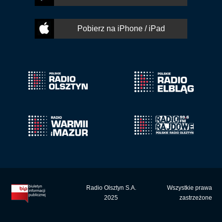
Pobierz na iPhone / iPad
Radio Olsztyn S.A.
Wszystkie prawa
2025
zastrzeżone