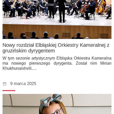
Nowy rozdział Elbląskiej Orkiestry Kameralnej z
gruzińskim dyrygentem
W tym sezonie artystycznym Elbląska Orkiestra Kameralna
ma nowego pierwszego dyrygenta. Został nim Mirian
Khukhunaishvili.…
9 marca 2025