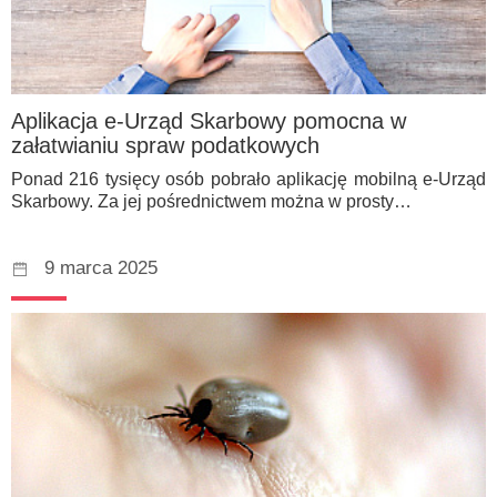
Aplikacja e-Urząd Skarbowy pomocna w
załatwianiu spraw podatkowych
Ponad 216 tysięcy osób pobrało aplikację mobilną e-Urząd
Skarbowy. Za jej pośrednictwem można w prosty…
9 marca 2025