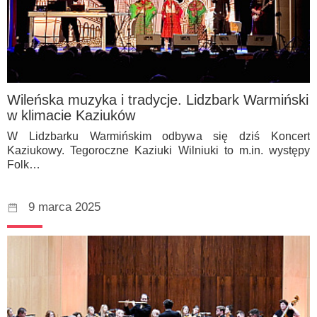
Wileńska muzyka i tradycje. Lidzbark Warmiński
w klimacie Kaziuków
W Lidzbarku Warmińskim odbywa się dziś Koncert
Kaziukowy. Tegoroczne Kaziuki Wilniuki to m.in. występy
Folk…
9 marca 2025