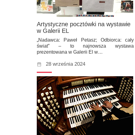
Artystyczne pocztówki na wystawie
w Galerii EL
„Nadawca: Paweł Petasz; Odbiorca: cały
świat” – to najnowsza wystawa
prezentowana w Galerii El w…
28 września 2024