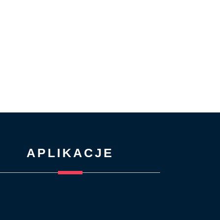
APLIKACJE