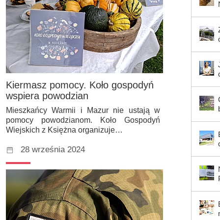
Kiermasz pomocy. Koło gospodyń
wspiera powodzian
Mieszkańcy Warmii i Mazur nie ustają w
pomocy powodzianom. Koło Gospodyń
Wiejskich z Księżna organizuje…
28 września 2024