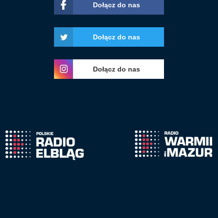
Dołącz do nas
Dołącz do nas
Dołącz do nas