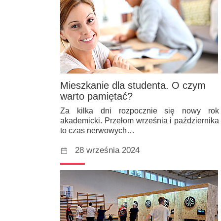
Mieszkanie dla studenta. O czym
warto pamiętać?
Za kilka dni rozpocznie się nowy rok
akademicki. Przełom września i października
to czas nerwowych…
28 września 2024