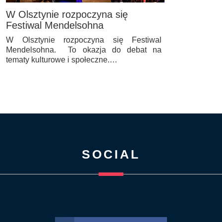
W Olsztynie rozpoczyna się
Festiwal Mendelsohna
W Olsztynie rozpoczyna się Festiwal
Mendelsohna. To okazja do debat na
tematy kulturowe i społeczne.…
SOCIAL