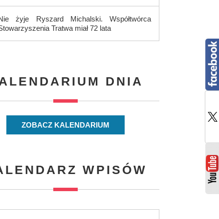
Nie żyje Ryszard Michalski. Współtwórca
Stowarzyszenia Tratwa miał 72 lata
ALENDARIUM DNIA
ZOBACZ KALENDARIUM
ALENDARZ WPISÓW