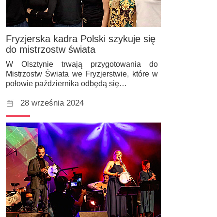
Fryzjerska kadra Polski szykuje się
do mistrzostw świata
W Olsztynie trwają przygotowania do
Mistrzostw Świata we Fryzjerstwie, które w
połowie października odbędą się…
28 września 2024