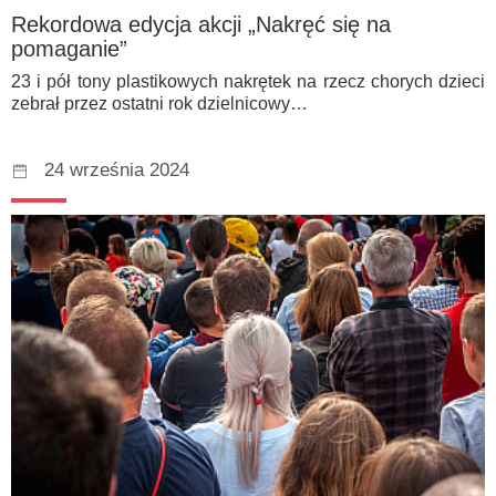
Rekordowa edycja akcji „Nakręć się na
pomaganie”
23 i pół tony plastikowych nakrętek na rzecz chorych dzieci
zebrał przez ostatni rok dzielnicowy…
24 września 2024