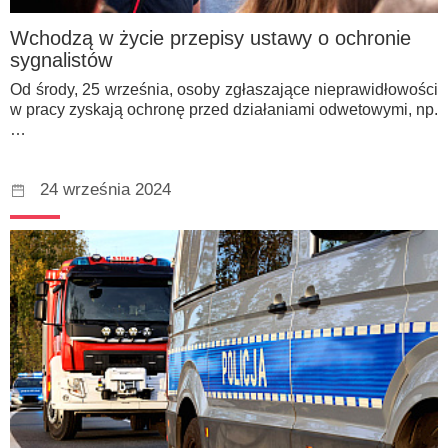
Wchodzą w życie przepisy ustawy o ochronie
sygnalistów
Od środy, 25 września, osoby zgłaszające nieprawidłowości
w pracy zyskają ochronę przed działaniami odwetowymi, np.
…
24 września 2024