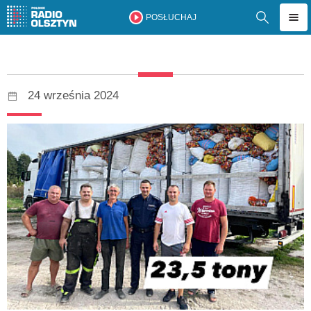
POSŁUCHAJ
24 września 2024