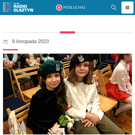
POSŁUCHAJ
9 listopada 2023