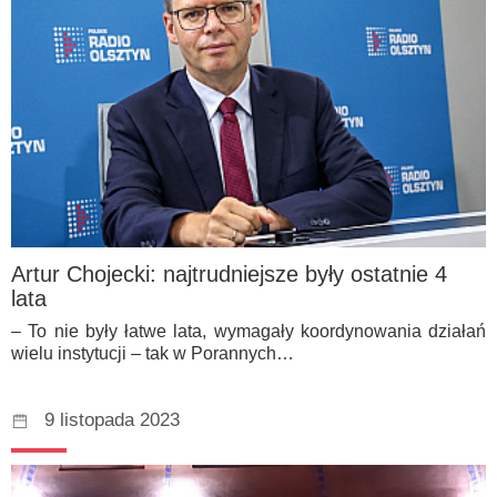
Artur Chojecki: najtrudniejsze były ostatnie 4
lata
– To nie były łatwe lata, wymagały koordynowania działań
wielu instytucji – tak w Porannych…
9 listopada 2023