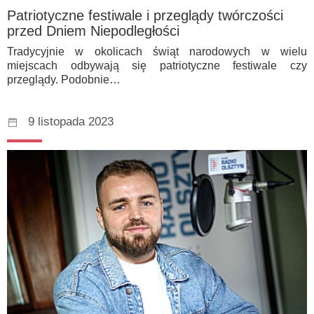
Patriotyczne festiwale i przeglądy twórczości
przed Dniem Niepodległości
Tradycyjnie w okolicach świąt narodowych w wielu
miejscach odbywają się patriotyczne festiwale czy
przeglądy. Podobnie…
9 listopada 2023