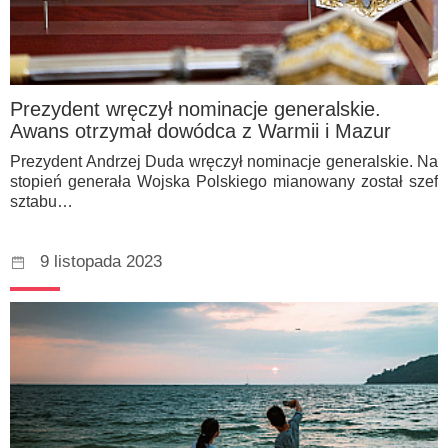
Prezydent wręczył nominacje generalskie.
Awans otrzymał dowódca z Warmii i Mazur
Prezydent Andrzej Duda wręczył nominacje generalskie. Na
stopień generała Wojska Polskiego mianowany został szef
sztabu…
9 listopada 2023