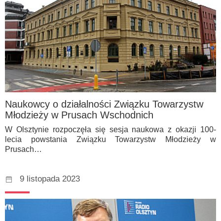
Naukowcy o działalności Związku Towarzystw
Młodzieży w Prusach Wschodnich
W Olsztynie rozpoczęła się sesja naukowa z okazji 100-
lecia powstania Związku Towarzystw Młodzieży w
Prusach…
9 listopada 2023