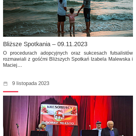
Bliższe Spotkania – 09.11.2023
O procedurach adopcyjnych oraz sukcesach futsalistów
rozmawiali z gośćmi Bliższych Spotkań Izabela Malewska i
Maciej…
9 listopada 2023