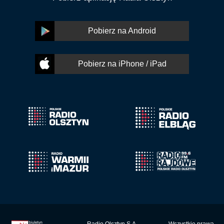
Pobierz na Android
Pobierz na iPhone / iPad