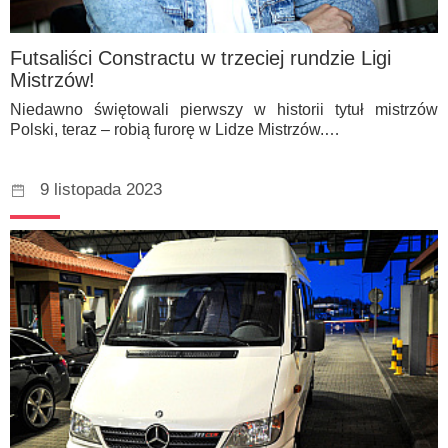
Futsaliści Constractu w trzeciej rundzie Ligi
Mistrzów!
Niedawno świętowali pierwszy w historii tytuł mistrzów
Polski, teraz – robią furorę w Lidze Mistrzów.…
9 listopada 2023