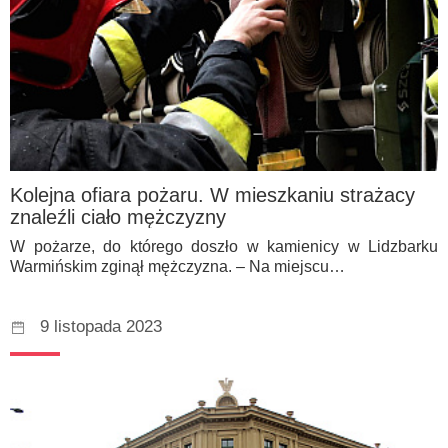
Kolejna ofiara pożaru. W mieszkaniu strażacy
znaleźli ciało mężczyzny
W pożarze, do którego doszło w kamienicy w Lidzbarku
Warmińskim zginął mężczyzna. – Na miejscu…
9 listopada 2023