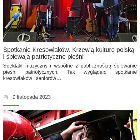
Spotkanie Kresowiaków. Krzewią kulturę polską
i śpiewają patriotyczne pieśni
Spektakl muzyczny i wspólne z publicznością śpiewanie
pieśni patriotycznych. Tak wyglądało spotkanie
kresowiaków i seniorów…
9 listopada 2023