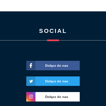
SOCIAL
Dołącz do nas
Dołącz do nas
Dołącz do nas