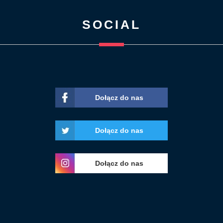
SOCIAL
Dołącz do nas
Dołącz do nas
Dołącz do nas