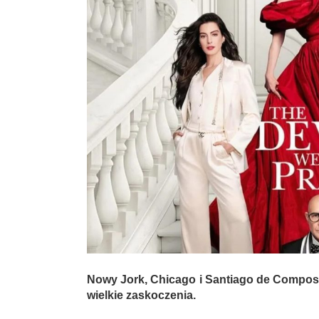
Nowy Jork, Chicago i Santiago de Compost
wielkie zaskoczenia.