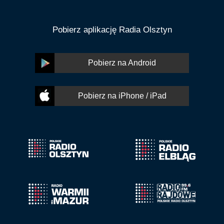
Pobierz aplikację Radia Olsztyn
Pobierz na Android
Pobierz na iPhone / iPad