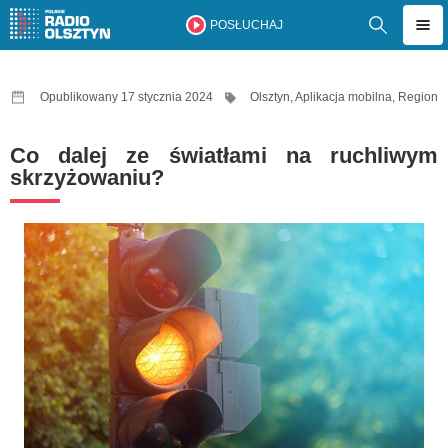
POSŁUCHAJ
Opublikowany 17 stycznia 2024
Olsztyn
,
Aplikacja mobilna
,
Region
Co dalej ze światłami na ruchliwym
skrzyżowaniu?