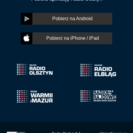
Pobierz na Android
Pobierz na iPhone / iPad