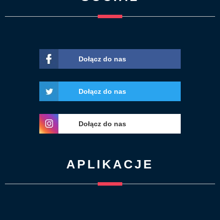
Dołącz do nas
Dołącz do nas
Dołącz do nas
APLIKACJE