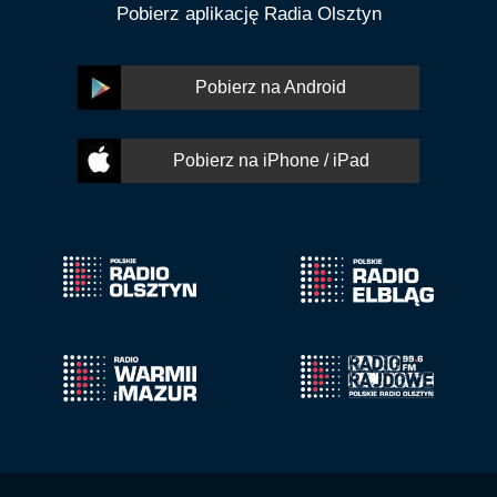
Pobierz aplikację Radia Olsztyn
Pobierz na Android
Pobierz na iPhone / iPad