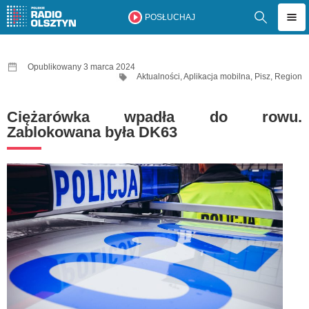
POSŁUCHAJ
Opublikowany 3 marca 2024
Aktualności
,
Aplikacja mobilna
,
Pisz
,
Region
Ciężarówka wpadła do rowu.
Zablokowana była DK63