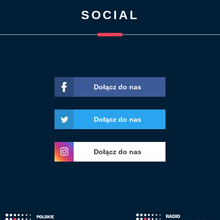
SOCIAL
Dołącz do nas
Dołącz do nas
Dołącz do nas