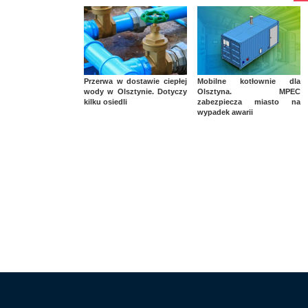
Przerwa w dostawie ciepłej
Mobilne kotłownie dla
wody w Olsztynie. Dotyczy
Olsztyna. MPEC
kilku osiedli
zabezpiecza miasto na
wypadek awarii