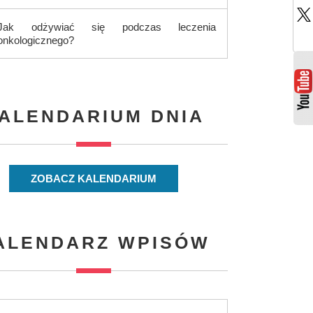
Jak odżywiać się podczas leczenia
onkologicznego?
ALENDARIUM DNIA
ZOBACZ KALENDARIUM
ALENDARZ WPISÓW