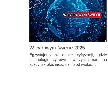
W cyfrowym świecie 2025
Egzystujemy w epoce cyfryzacji, gdzie
technologie cyfrowe towarzyszą nam na
każdym kroku, niezależnie od wieku.…