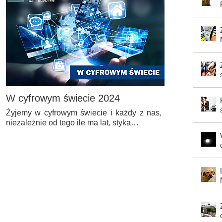
W cyfrowym świecie 2024
Żyjemy w cyfrowym świecie i każdy z nas,
niezależnie od tego ile ma lat, styka…