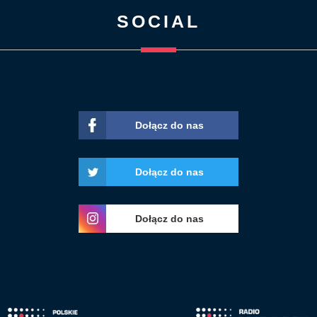
SOCIAL
Dołącz do nas
Dołącz do nas
Dołącz do nas