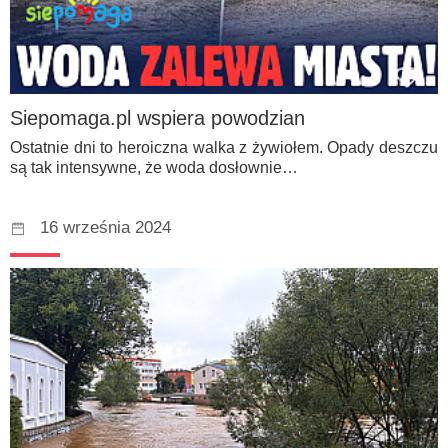
Siepomaga.pl wspiera powodzian
Ostatnie dni to heroiczna walka z żywiołem. Opady deszczu
są tak intensywne, że woda dosłownie…
16 września 2024