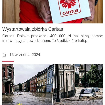
Wystartowała zbiórka Caritas
Caritas Polska przekazał 400 000 zł na pilną pomoc
interwencyjną powodzianom. To środki, które trafią…
16 września 2024