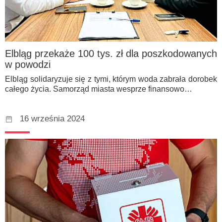
Elbląg przekaże 100 tys. zł dla poszkodowanych
w powodzi
Elbląg solidaryzuje się z tymi, którym woda zabrała dorobek
całego życia. Samorząd miasta wesprze finansowo…
16 września 2024