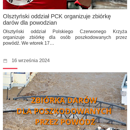
Olsztyński oddział PCK organizuje zbiórkę
darów dla powodzian
Olsztyński oddział Polskiego Czerwonego Krzyża
organizuje zbiórkę dla osób poszkodowanych przez
powódź. We wtorek 17…
16 września 2024