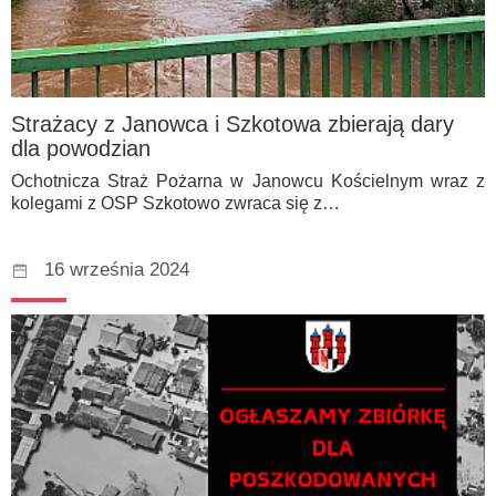
Strażacy z Janowca i Szkotowa zbierają dary
dla powodzian
Ochotnicza Straż Pożarna w Janowcu Kościelnym wraz z
kolegami z OSP Szkotowo zwraca się z…
16 września 2024