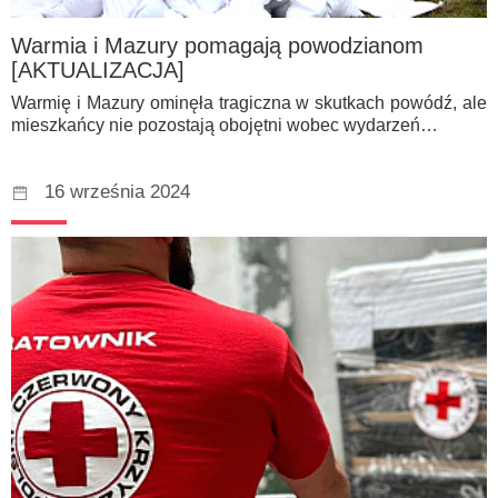
Warmia i Mazury pomagają powodzianom
[AKTUALIZACJA]
Warmię i Mazury ominęła tragiczna w skutkach powódź, ale
mieszkańcy nie pozostają obojętni wobec wydarzeń…
16 września 2024