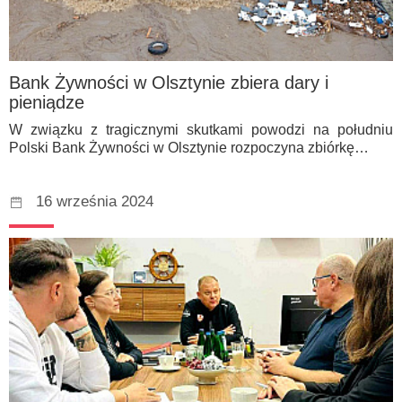
Bank Żywności w Olsztynie zbiera dary i
pieniądze
W związku z tragicznymi skutkami powodzi na południu
Polski Bank Żywności w Olsztynie rozpoczyna zbiórkę…
16 września 2024