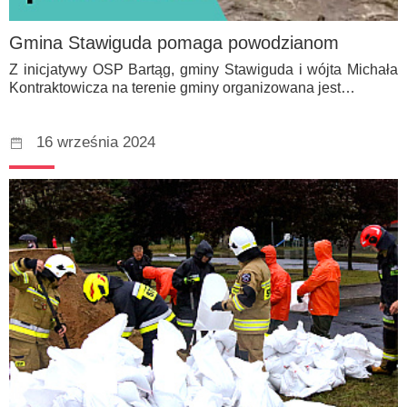
Gmina Stawiguda pomaga powodzianom
Z inicjatywy OSP Bartąg, gminy Stawiguda i wójta Michała
Kontraktowicza na terenie gminy organizowana jest…
16 września 2024