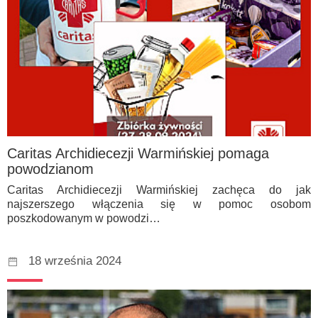
Caritas Archidiecezji Warmińskiej pomaga
powodzianom
Caritas Archidiecezji Warmińskiej zachęca do jak
najszerszego włączenia się w pomoc osobom
poszkodowanym w powodzi…
18 września 2024