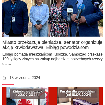
Miasto przekazuje pieniądze, senator organizuje
akcję krwiodawstwa. Elbląg powodzianom
Elbląg pomaga mieszkańcom Kłodzka. Samorząd przekaże
100 tysięcy złotych na zakup najbardziej potrzebnych rzeczy
dla…
18 września 2024