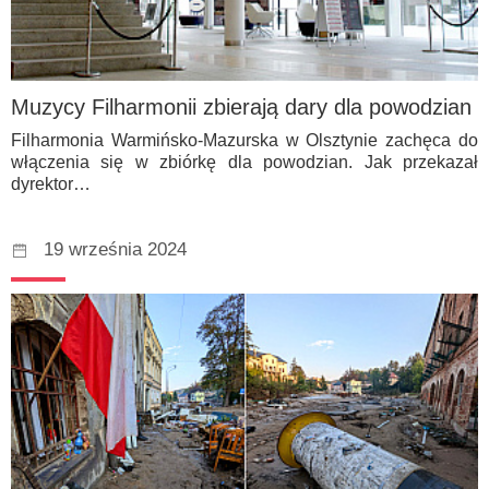
Muzycy Filharmonii zbierają dary dla powodzian
Filharmonia Warmińsko-Mazurska w Olsztynie zachęca do
włączenia się w zbiórkę dla powodzian. Jak przekazał
dyrektor…
19 września 2024