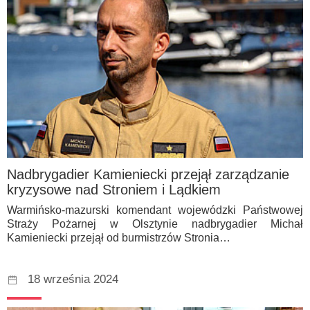
Nadbrygadier Kamieniecki przejął zarządzanie
kryzysowe nad Stroniem i Lądkiem
Warmińsko-mazurski komendant wojewódzki Państwowej
Straży Pożarnej w Olsztynie nadbrygadier Michał
Kamieniecki przejął od burmistrzów Stronia…
18 września 2024