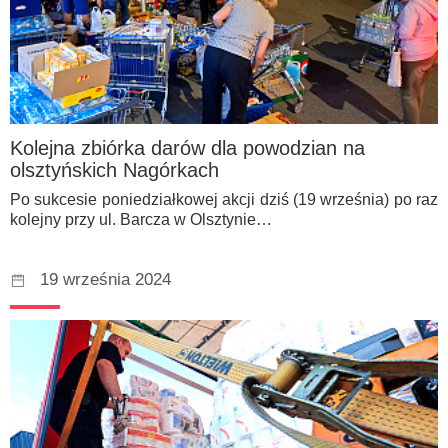
Kolejna zbiórka darów dla powodzian na
olsztyńskich Nagórkach
Po sukcesie poniedziałkowej akcji dziś (19 września) po raz
kolejny przy ul. Barcza w Olsztynie…
19 września 2024