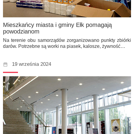
Mieszkańcy miasta i gminy Ełk pomagają
powodzianom
Na terenie obu samorządów zorganizowano punkty zbiórki
darów. Potrzebne są worki na piasek, kalosze, żywność…
19 września 2024