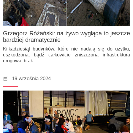
Grzegorz Różański: na żywo wygląda to jeszcze
bardziej dramatycznie
Kilkadziesiąt budynków, które nie nadają się do użytku,
uszkodzona, bądź całkowicie zniszczona infrastruktura
drogowa, brak…
19 września 2024