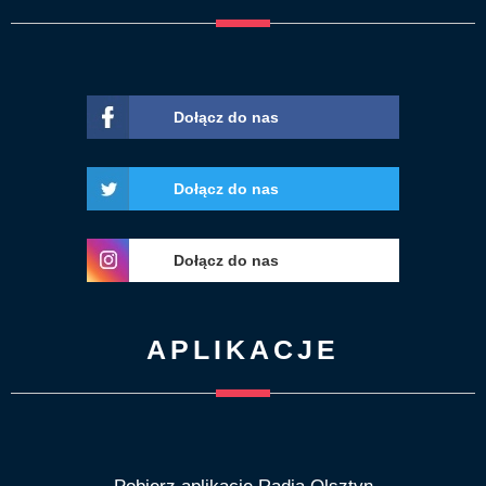
Dołącz do nas
Dołącz do nas
Dołącz do nas
APLIKACJE