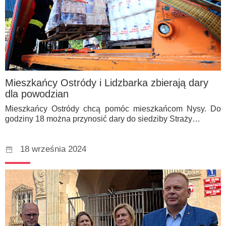
Mieszkańcy Ostródy i Lidzbarka zbierają dary
dla powodzian
Mieszkańcy Ostródy chcą pomóc mieszkańcom Nysy. Do
godziny 18 można przynosić dary do siedziby Straży…
18 września 2024