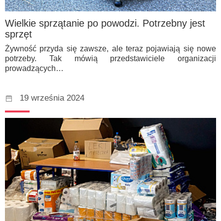
Wielkie sprzątanie po powodzi. Potrzebny jest
sprzęt
Żywność przyda się zawsze, ale teraz pojawiają się nowe
potrzeby. Tak mówią przedstawiciele organizacji
prowadzących…
19 września 2024