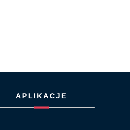
APLIKACJE