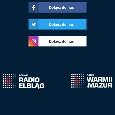
Dołącz do nas
Dołącz do nas
Dołącz do nas