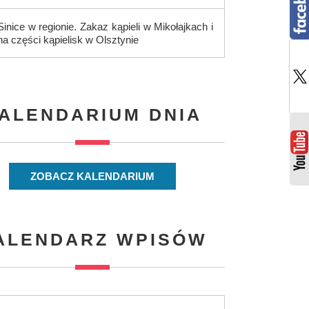
Sinice w regionie. Zakaz kąpieli w Mikołajkach i
na części kąpielisk w Olsztynie
ALENDARIUM DNIA
ZOBACZ KALENDARIUM
ALENDARZ WPISÓW