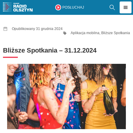
POSŁUCHAJ
Opublikowany 31 grudnia 2024
Aplikacja mobilna
,
Bliższe Spotkania
Bliższe Spotkania – 31.12.2024