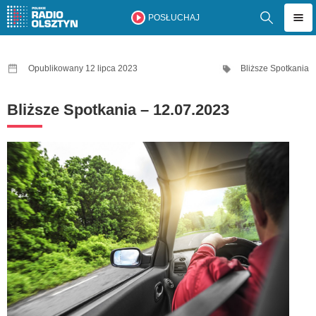
POSŁUCHAJ
Opublikowany 12 lipca 2023
Bliższe Spotkania
Bliższe Spotkania – 12.07.2023