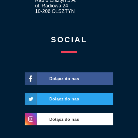
Radio Olsztyn S.A.
ul. Radiowa 24
10-206 OLSZTYN
SOCIAL
Dołącz do nas
Dołącz do nas
Dołącz do nas