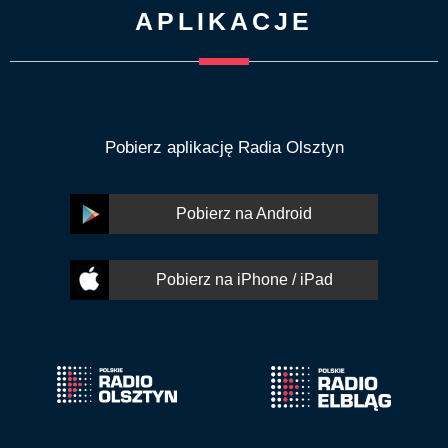
APLIKACJE
Pobierz aplikację Radia Olsztyn
Pobierz na Android
Pobierz na iPhone / iPad