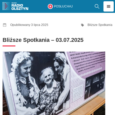
POSŁUCHAJ
Opublikowany 3 lipca 2025
Bliższe Spotkania
Bliższe Spotkania – 03.07.2025