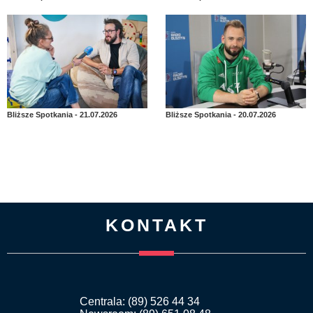
Bliższe Spotkania - 21.07.2026
Bliższe Spotkania - 20.07.2026
KONTAKT
Centrala: (89) 526 44 34