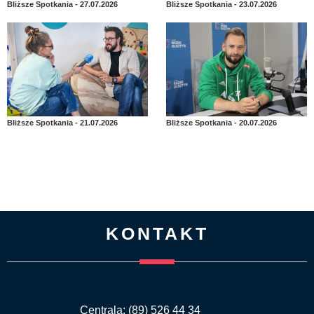
Bliższe Spotkania - 27.07.2026
Bliższe Spotkania - 23.07.2026
Bliższe Spotkania - 21.07.2026
Bliższe Spotkania - 20.07.2026
KONTAKT
Centrala: (89) 526 44 34