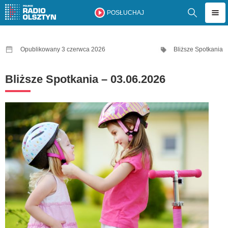
POSŁUCHAJ
Opublikowany 3 czerwca 2026
Bliższe Spotkania
Bliższe Spotkania – 03.06.2026