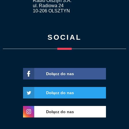
Radio Olsztyn S.A.
ul. Radiowa 24
10-206 OLSZTYN
SOCIAL
Dołącz do nas
Dołącz do nas
Dołącz do nas