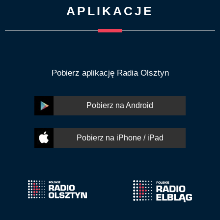
APLIKACJE
Pobierz aplikację Radia Olsztyn
Pobierz na Android
Pobierz na iPhone / iPad