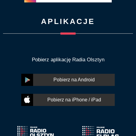
APLIKACJE
Pobierz aplikację Radia Olsztyn
Pobierz na Android
Pobierz na iPhone / iPad