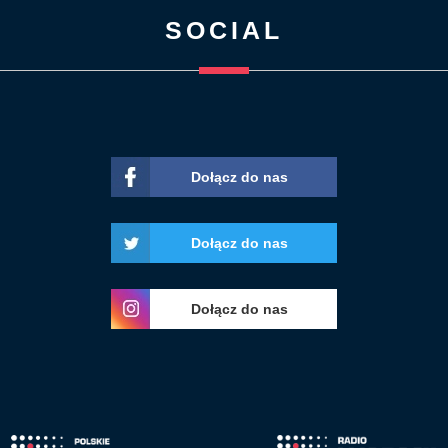
SOCIAL
Dołącz do nas
Dołącz do nas
Dołącz do nas