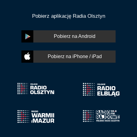
Pobierz aplikację Radia Olsztyn
Pobierz na Android
Pobierz na iPhone / iPad