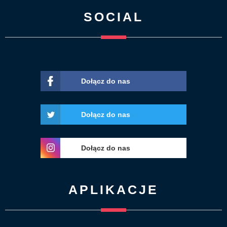
SOCIAL
Dołącz do nas
Dołącz do nas
Dołącz do nas
APLIKACJE