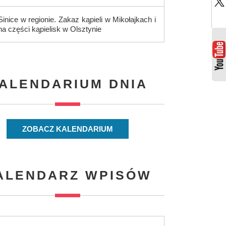
Sinice w regionie. Zakaz kąpieli w Mikołajkach i
na części kąpielisk w Olsztynie
ALENDARIUM DNIA
ZOBACZ KALENDARIUM
ALENDARZ WPISÓW