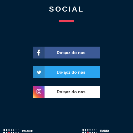
SOCIAL
Dołącz do nas
Dołącz do nas
Dołącz do nas