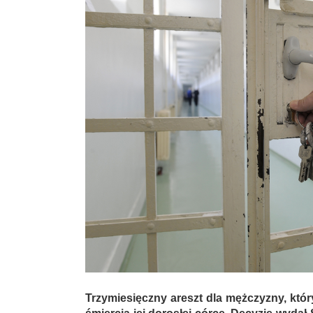
Trzymiesięczny areszt dla mężczyzny, któr