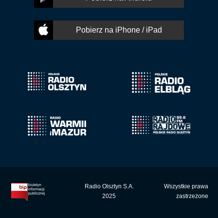
Pobierz na iPhone / iPad
Radio Olsztyn S.A.
Wszystkie prawa
2025
zastrzeżone