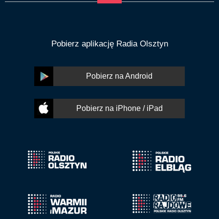
Pobierz aplikację Radia Olsztyn
Pobierz na Android
Pobierz na iPhone / iPad