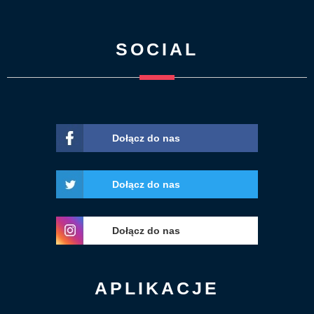
SOCIAL
Dołącz do nas
Dołącz do nas
Dołącz do nas
APLIKACJE