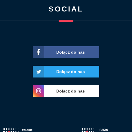
SOCIAL
Dołącz do nas
Dołącz do nas
Dołącz do nas