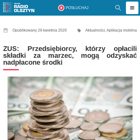
POSŁUCHAJ
Opublikowany 29 kwietnia 2020
Aktualności
,
Aplikacja mobilna
ZUS: Przedsiębiorcy, którzy opłacili
składki za marzec, mogą odzyskać
nadpłacone środki