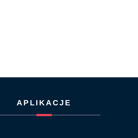
APLIKACJE