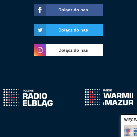
Dołącz do nas
Dołącz do nas
Dołącz do nas
WIĘCE