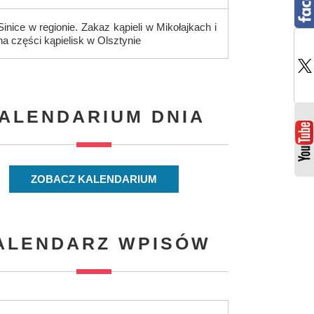
Sinice w regionie. Zakaz kąpieli w Mikołajkach i
na części kąpielisk w Olsztynie
ALENDARIUM DNIA
ZOBACZ KALENDARIUM
ALENDARZ WPISÓW