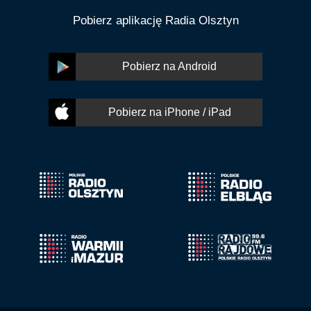
Pobierz aplikację Radia Olsztyn
Pobierz na Android
Pobierz na iPhone / iPad