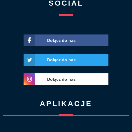
SOCIAL
Dołącz do nas
Dołącz do nas
Dołącz do nas
APLIKACJE