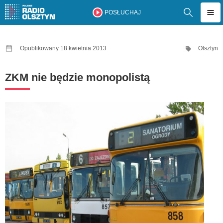
POSŁUCHAJ
Opublikowany 18 kwietnia 2013
Olsztyn
ZKM nie będzie monopolistą