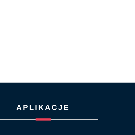
APLIKACJE