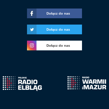
Dołącz do nas
Dołącz do nas
Dołącz do nas