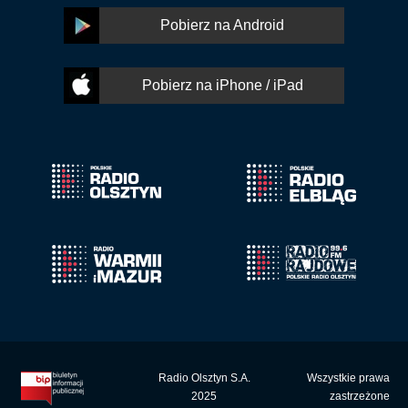
Pobierz na Android
Pobierz na iPhone / iPad
Radio Olsztyn S.A.
Wszystkie prawa
2025
zastrzeżone