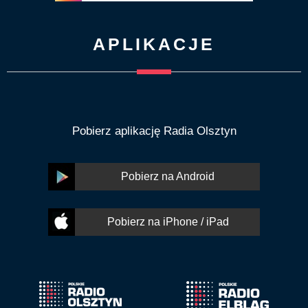
APLIKACJE
Pobierz aplikację Radia Olsztyn
Pobierz na Android
Pobierz na iPhone / iPad