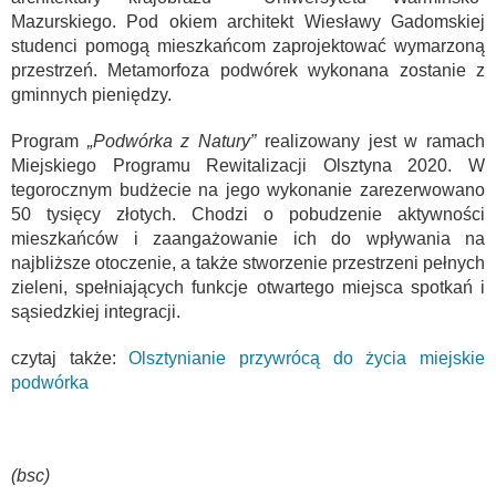
Mazurskiego. Pod okiem architekt Wiesławy Gadomskiej
studenci pomogą mieszkańcom zaprojektować wymarzoną
przestrzeń. Metamorfoza podwórek wykonana zostanie z
gminnych pieniędzy.
Program
„Podwórka z Natury”
realizowany jest w ramach
Miejskiego Programu Rewitalizacji Olsztyna 2020. W
tegorocznym budżecie na jego wykonanie zarezerwowano
50 tysięcy złotych. Chodzi o pobudzenie aktywności
mieszkańców i zaangażowanie ich do wpływania na
najbliższe otoczenie, a także stworzenie przestrzeni pełnych
zieleni, spełniających funkcje otwartego miejsca spotkań i
sąsiedzkiej integracji.
czytaj także:
Olsztynianie przywrócą do życia miejskie
podwórka
(bsc)