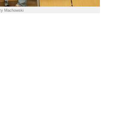
rzy Machowski