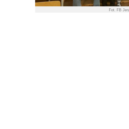
Fot. FB Je