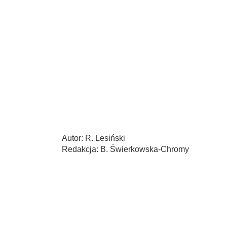
Autor: R. Lesiński
Redakcja: B. Świerkowska-Chromy