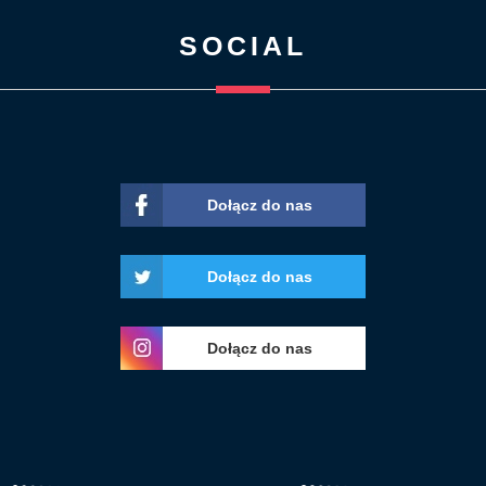
SOCIAL
Dołącz do nas
Dołącz do nas
Dołącz do nas