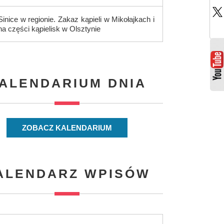
Sinice w regionie. Zakaz kąpieli w Mikołajkach i
na części kąpielisk w Olsztynie
ALENDARIUM DNIA
ZOBACZ KALENDARIUM
ALENDARZ WPISÓW