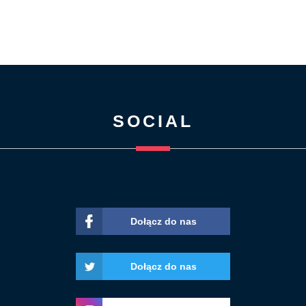
SOCIAL
Dołącz do nas
Dołącz do nas