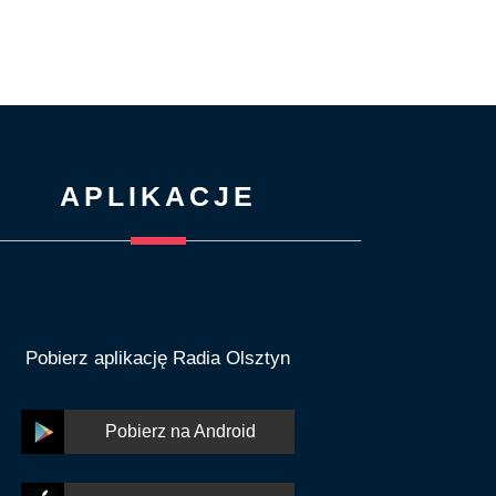
APLIKACJE
Pobierz aplikację Radia Olsztyn
Pobierz na Android