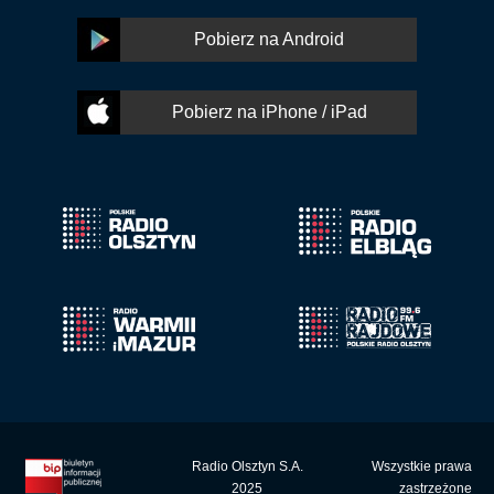
Pobierz na Android
Pobierz na iPhone / iPad
Radio Olsztyn S.A.
Wszystkie prawa
2025
zastrzeżone