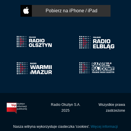
Pobierz na iPhone / iPad
Radio Olsztyn S.A.
Wszystkie prawa
2025
zastrzeżone
Nasza witryna wykorzystuje ciasteczka 'cookies'.
Więcej informacji