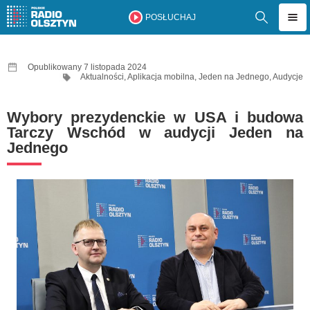
POSŁUCHAJ
Opublikowany 7 listopada 2024
Aktualności
,
Aplikacja mobilna
,
Jeden na Jednego
,
Audycje
Wybory prezydenckie w USA i budowa
Tarczy Wschód w audycji Jeden na
Jednego