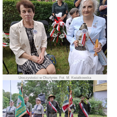
Uroczystości w Olsztynie. Fot. M. Kwiatkowska