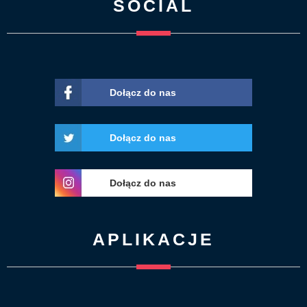
SOCIAL
Dołącz do nas
Dołącz do nas
Dołącz do nas
APLIKACJE