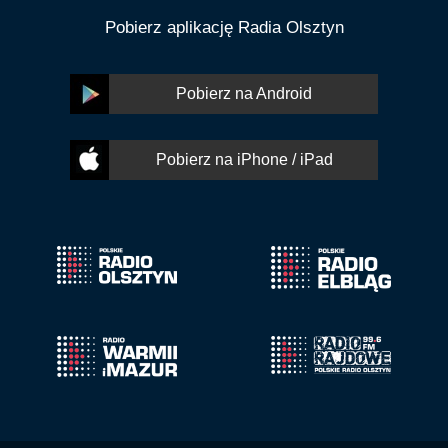
Pobierz aplikację Radia Olsztyn
Pobierz na Android
Pobierz na iPhone / iPad